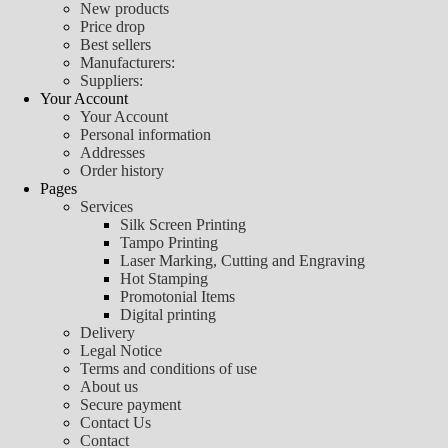
New products
Price drop
Best sellers
Manufacturers:
Suppliers:
Your Account
Your Account
Personal information
Addresses
Order history
Pages
Services
Silk Screen Printing
Tampo Printing
Laser Marking, Cutting and Engraving
Hot Stamping
Promotonial Items
Digital printing
Delivery
Legal Notice
Terms and conditions of use
About us
Secure payment
Contact Us
Contact