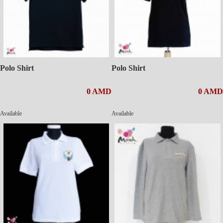
Polo Shirt
Polo Shirt
0 AMD
0 AMD
Available
Available