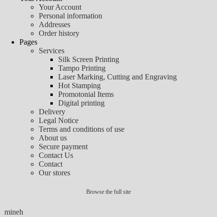
Your Account
Personal information
Addresses
Order history
Pages
Services
Silk Screen Printing
Tampo Printing
Laser Marking, Cutting and Engraving
Hot Stamping
Promotonial Items
Digital printing
Delivery
Legal Notice
Terms and conditions of use
About us
Secure payment
Contact Us
Contact
Our stores
Browse the full site
mineh