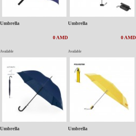
Umbrella
Umbrella
0 AMD
0 AMD
Available
Available
Umbrella
Umbrella