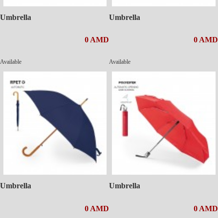
Umbrella
Umbrella
0 AMD
0 AMD
Available
Available
Umbrella
Umbrella
0 AMD
0 AMD