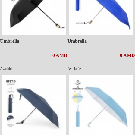
Umbrella
Umbrella
0 AMD
0 AMD
Available
Available