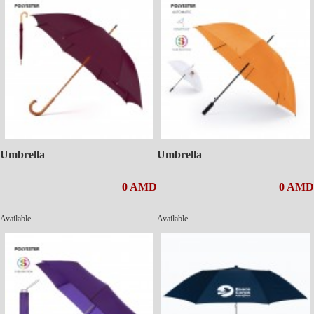
Umbrella
Umbrella
0 AMD
0 AMD
Available
Available