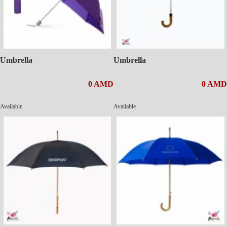
Umbrella
Umbrella
0 AMD
0 AMD
Available
Available