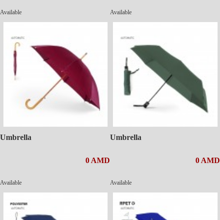
Available
Available
Umbrella
Umbrella
0 AMD
0 AMD
Available
Available