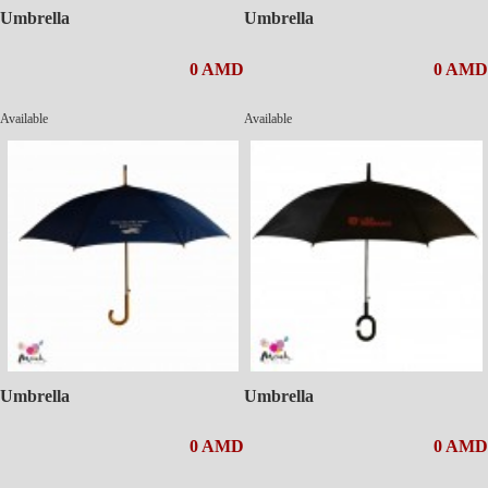
Umbrella
Umbrella
0 AMD
0 AMD
Available
Available
Umbrella
Umbrella
0 AMD
0 AMD