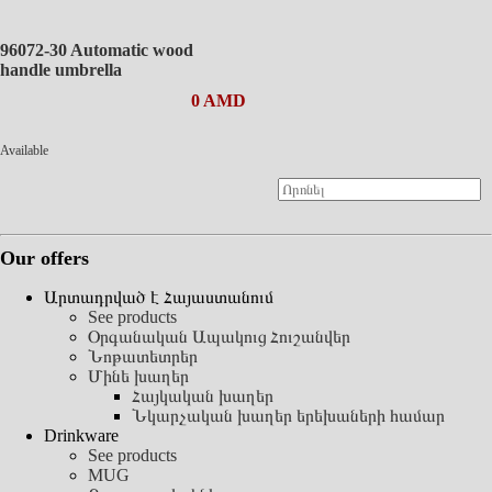
96072-30 Automatic wood
handle umbrella
0 AMD
Available
Our offers
Արտադրված է Հայաստանում
See products
Օրգանական Ապակուց Հուշանվեր
Նոթատետրեր
Մինե խաղեր
Հայկական խաղեր
Նկարչական խաղեր երեխաների համար
Drinkware
See products
MUG