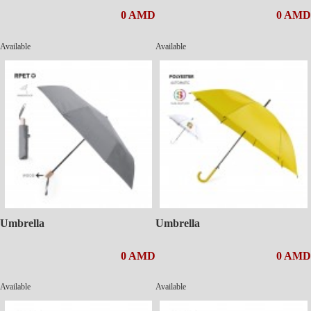
0 AMD
0 AMD
Available
Available
Umbrella
Umbrella
0 AMD
0 AMD
Available
Available