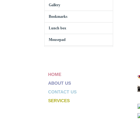
Gallery
Bookmarks
Lunch box
Mousepad
HOME
ABOUT US
CONTACT US
SERVICES