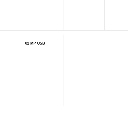
02 MP USB