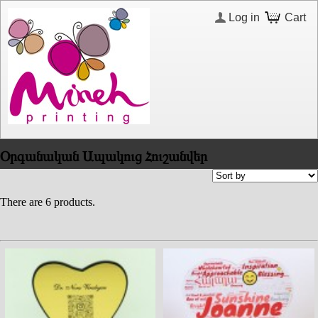
Log in
Cart
Օրգանական Ապակուց Հուշանվեր
There are 6 products.