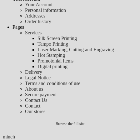
Your Account
Personal information
Addresses
Order history
Pages
Services
Silk Screen Printing
Tampo Printing
Laser Marking, Cutting and Engraving
Hot Stamping
Promotonial Items
Digital printing
Delivery
Legal Notice
Terms and conditions of use
About us
Secure payment
Contact Us
Contact
Our stores
Browse the full site
mineh