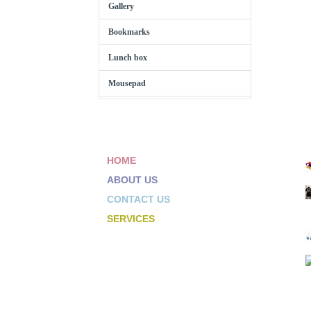
Gallery
Bookmarks
Lunch box
Mousepad
HOME
ABOUT US
CONTACT US
SERVICES