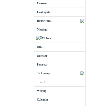
Coasters
Flashlights
Housewares
Meeting
New
Office
Outdoor
Personal
Technology
Travel
Writing
Calendar