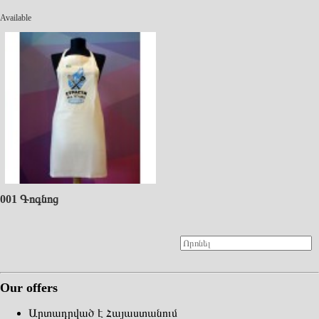
Available
001 Գոգնոց
Our offers
Արտադրված է Հայաստանում