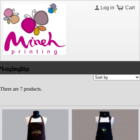
Log in
Cart
Գոգնոցներ
There are 7 products.