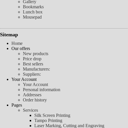
Gallery
Bookmarks
Lunch box
Mousepad
Sitemap
Home
Our offers
New products
Price drop
Best sellers
Manufacturers:
Suppliers:
Your Account
Your Account
Personal information
Addresses
Order history
Pages
Services
Silk Screen Printing
Tampo Printing
Laser Marking, Cutting and Engraving